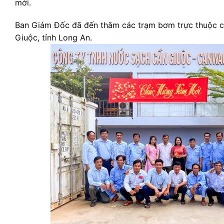
mới.
Ban Giám Đốc đã đến thăm các trạm bơm trực thuộc c
Giuộc, tỉnh Long An.