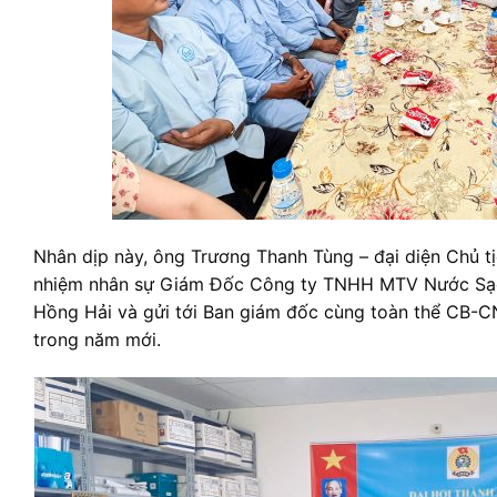
Nhân dịp này, ông Trương Thanh Tùng – đại diện Chủ t
nhiệm nhân sự Giám Đốc Công ty TNHH MTV Nước Sạ
Hồng Hải và gửi tới Ban giám đốc cùng toàn thể CB-C
trong năm mới.