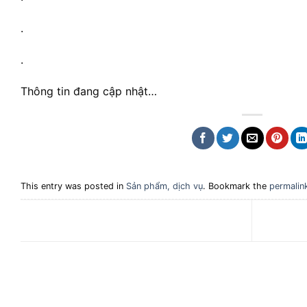
.
.
Thông tin đang cập nhật…
This entry was posted in
Sản phẩm, dịch vụ
. Bookmark the
permalin