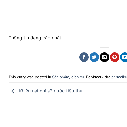
.
.
Thông tin đang cập nhật…
This entry was posted in
Sản phẩm, dịch vụ
. Bookmark the
permalin
Khiếu nại chỉ số nước tiêu thụ