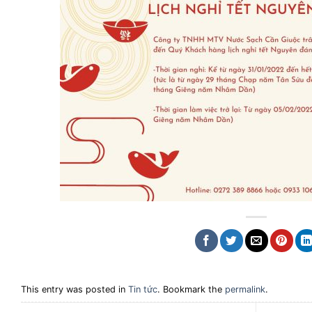
This entry was posted in
Tin tức
. Bookmark the
permalink
.