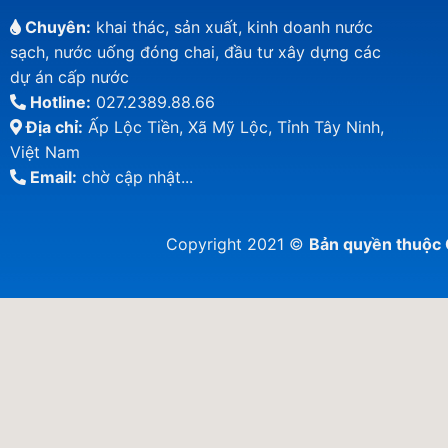
Chuyên:
khai thác, sản xuất, kinh doanh nước
sạch, nước uống đóng chai, đầu tư xây dựng các
dự án cấp nước
Hotline:
027.2389.88.66
Địa chỉ:
Ấp Lộc Tiền, Xã Mỹ Lộc, Tỉnh Tây Ninh,
Việt Nam
Email:
chờ cập nhật...
Copyright 2021 ©
Bản quyền thuộ