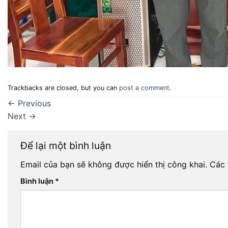
Trackbacks are closed, but you can
post a comment
.
←
Previous
Next
→
Để lại một bình luận
Email của bạn sẽ không được hiển thị công khai.
Các 
Bình luận
*