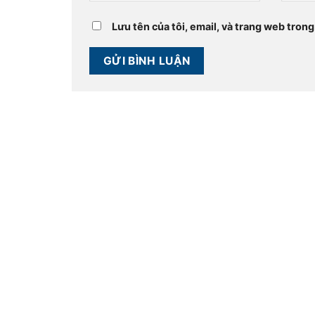
Lưu tên của tôi, email, và trang web trong 