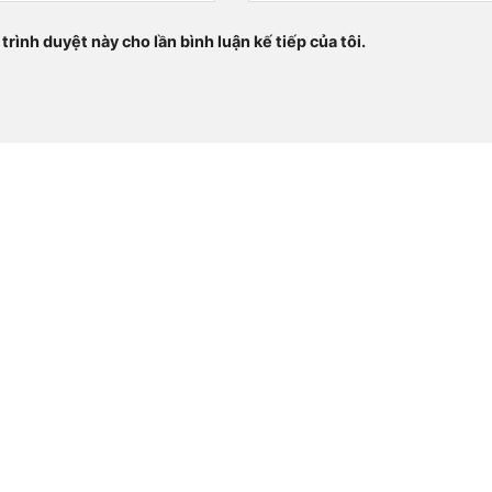
trình duyệt này cho lần bình luận kế tiếp của tôi.