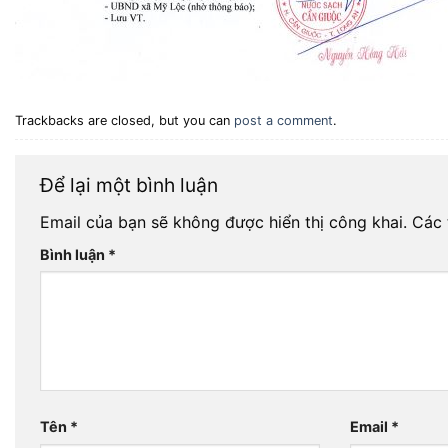
Trackbacks are closed, but you can
post a comment
.
Để lại một bình luận
Email của bạn sẽ không được hiển thị công khai.
Các 
Bình luận
*
Tên
*
Email
*