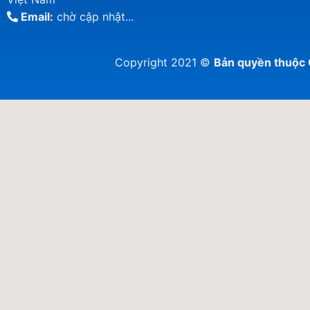
Email:
chờ cập nhật...
Copyright 2021 ©
Bản quyền thuộ