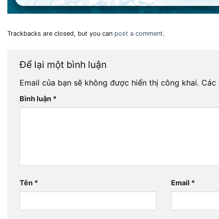
Trackbacks are closed, but you can
post a comment
.
Để lại một bình luận
Email của bạn sẽ không được hiển thị công khai.
Các 
Bình luận
*
Tên
*
Email
*