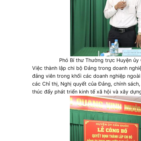
Phó Bí thư Thường trực Huyện ủy 
Việc thành lập chi bộ Đảng trong doanh nghi
đảng viên trong khối các doanh nghiệp ngoài
các Chỉ thị, Nghị quyết của Đảng, chính sác
thúc đẩy phát triển kinh tế xã hội và xây dự