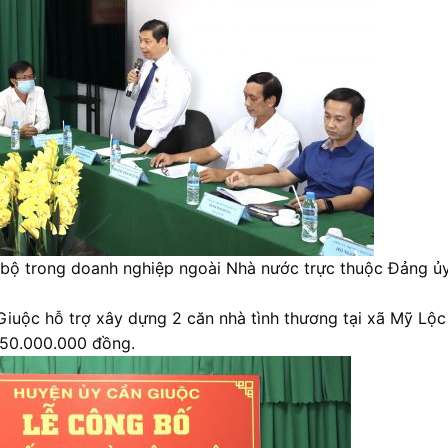
i bộ trong doanh nghiệp ngoài Nhà nước trực thuộc Đảng ủ
uộc hỗ trợ xây dựng 2 căn nhà tình thương tại xã Mỹ Lộc
 50.000.000 đồng.