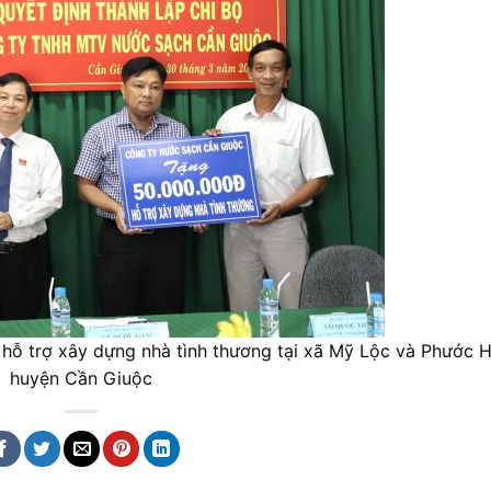
 trợ xây dựng nhà tình thương tại xã Mỹ Lộc và Phước H
huyện Cần Giuộc