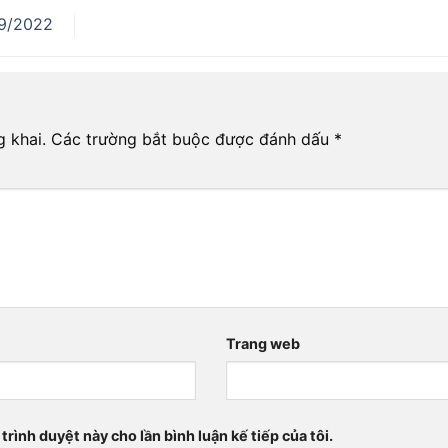
9/2022
 khai.
Các trường bắt buộc được đánh dấu
*
*
Trang web
trình duyệt này cho lần bình luận kế tiếp của tôi.