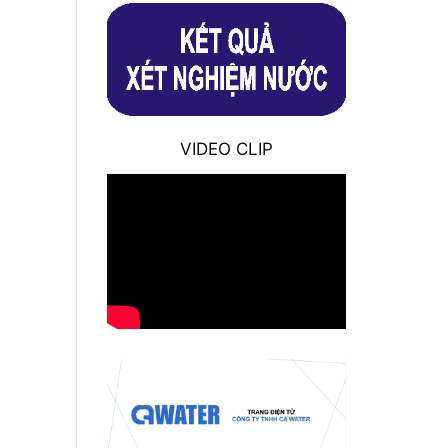
VIDEO CLIP