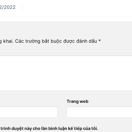
2/2022
 khai.
Các trường bắt buộc được đánh dấu
*
*
Trang web
trình duyệt này cho lần bình luận kế tiếp của tôi.