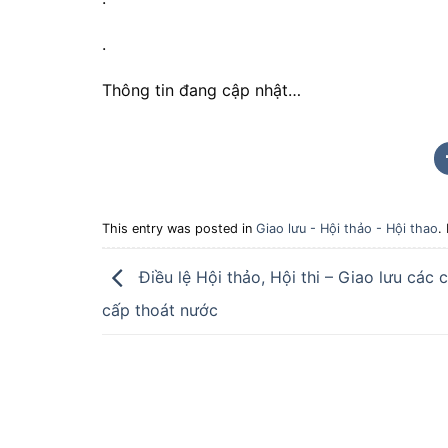
.
Thông tin đang cập nhật…
This entry was posted in
Giao lưu - Hội thảo - Hội thao
.
Điều lệ Hội thảo, Hội thi – Giao lưu các 
cấp thoát nước