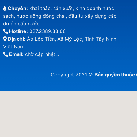
Chuyên:
khai thác, sản xuất, kinh doanh nước
sạch, nước uống đóng chai, đầu tư xây dựng các
dự án cấp nước
Hotline:
027.2389.88.66
Địa chỉ:
Ấp Lộc Tiền, Xã Mỹ Lộc, Tỉnh Tây Ninh,
Việt Nam
Email:
chờ cập nhật...
Copyright 2021 ©
Bản quyền thuộ