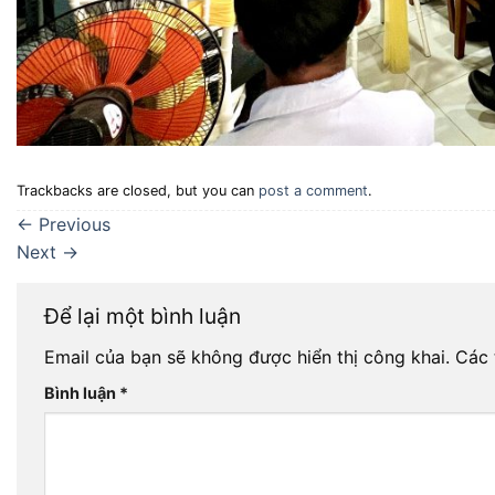
Trackbacks are closed, but you can
post a comment
.
←
Previous
Next
→
Để lại một bình luận
Email của bạn sẽ không được hiển thị công khai.
Các 
Bình luận
*