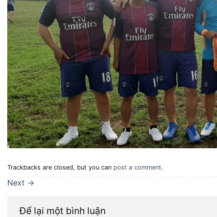
Trackbacks are closed, but you can
post a comment
.
Next
→
Để lại một bình luận