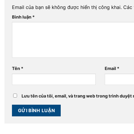
Email của bạn sẽ không được hiển thị công khai.
Các 
Bình luận
*
Tên
*
Email
*
Lưu tên của tôi, email, và trang web trong trình duyệt n