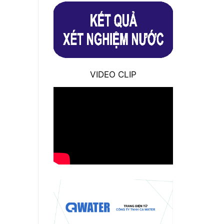
VIDEO CLIP