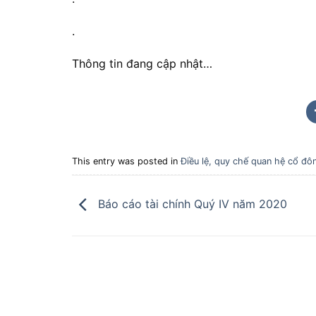
.
Thông tin đang cập nhật…
This entry was posted in
Điều lệ, quy chế quan hệ cổ đô
Báo cáo tài chính Quý IV năm 2020