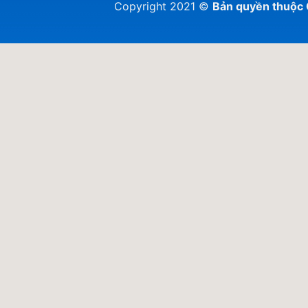
Copyright 2021 ©
Bản quyền thuộ