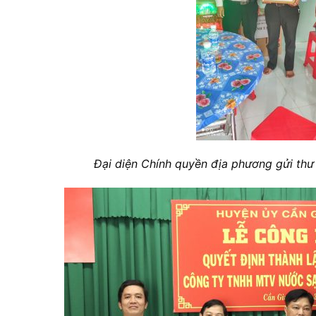
Đại diện Chính quyền địa phương gửi th