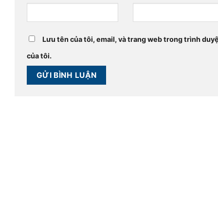
Lưu tên của tôi, email, và trang web trong trình duyệ
của tôi.