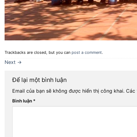
Trackbacks are closed, but you can
post a comment
.
Next
→
Để lại một bình luận
Email của bạn sẽ không được hiển thị công khai.
Các 
Bình luận
*