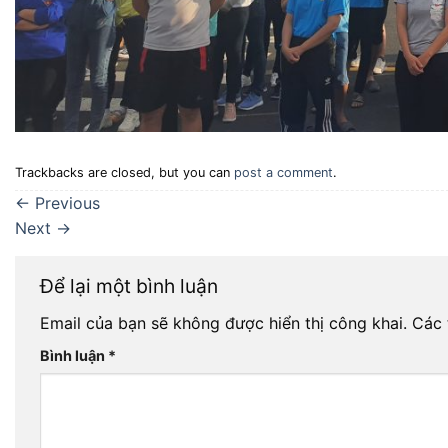
Trackbacks are closed, but you can
post a comment
.
←
Previous
Next
→
Để lại một bình luận
Email của bạn sẽ không được hiển thị công khai.
Các 
Bình luận
*