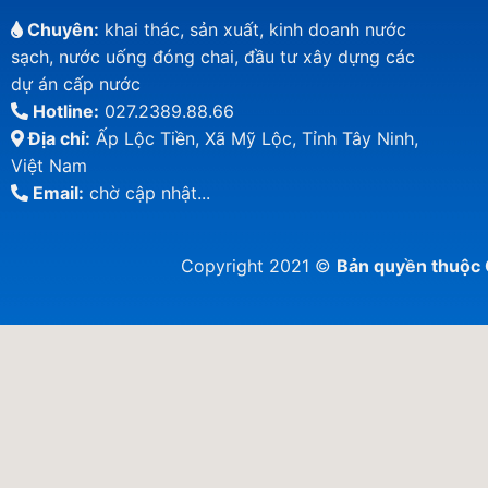
Chuyên:
khai thác, sản xuất, kinh doanh nước
sạch, nước uống đóng chai, đầu tư xây dựng các
dự án cấp nước
Hotline:
027.2389.88.66
Địa chỉ:
Ấp Lộc Tiền, Xã Mỹ Lộc, Tỉnh Tây Ninh,
Việt Nam
Email:
chờ cập nhật...
Copyright 2021 ©
Bản quyền thuộ