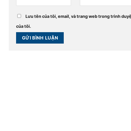
Lưu tên của tôi, email, và trang web trong trình duyệ
của tôi.