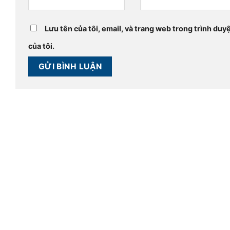
Lưu tên của tôi, email, và trang web trong trình duyệ
của tôi.